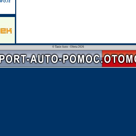
© Tanie Auto - Oferta 2026