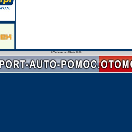
© Tanie Auto - Oferta 2026